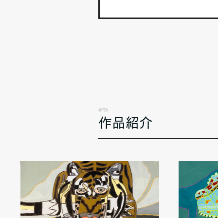
arts
作品紹介