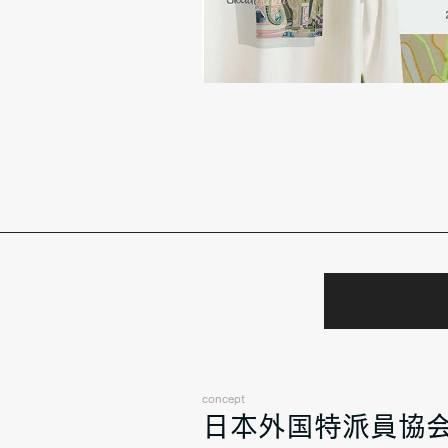
concept
日本外国特派員協