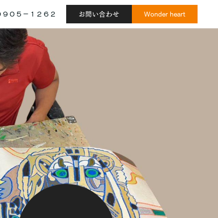
９９０５－１２６２
お問い合わせ
Wonder heart