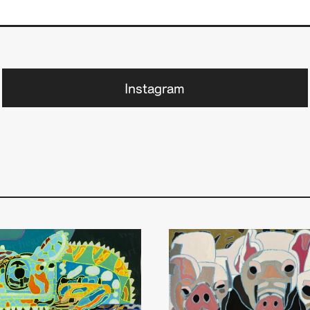
Instagram